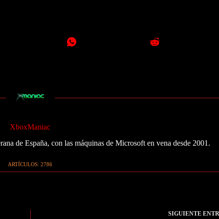
XboxManiac
ana de España, con las máquinas de Microsoft en vena desde 2001.
ARTÍCULOS: 2786
SIGUIENTE
ENT