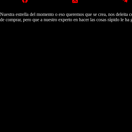
Nuestra estrella del momento o eso queremos que se crea, nos deleita 
de comprar, pero que a nuestro experto en hacer las cosas rápido le ha 