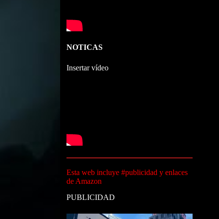
NOTICAS
Insertar vídeo
Esta web incluye #publicidad y enlaces
de Amazon
PUBLICIDAD