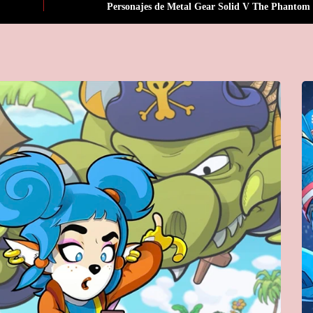
Personajes de Metal Gear Solid V The Phantom