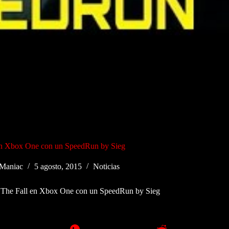
en Xbox One con un SpeedRun by Sieg
Maniac
5 agosto, 2015
Noticias
 The Fall en Xbox One con un SpeedRun by Sieg