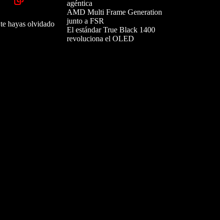
agéntica
AMD Multi Frame Generation
junto a FSR
 te hayas olvidado
El estándar True Black 1400
revoluciona el OLED