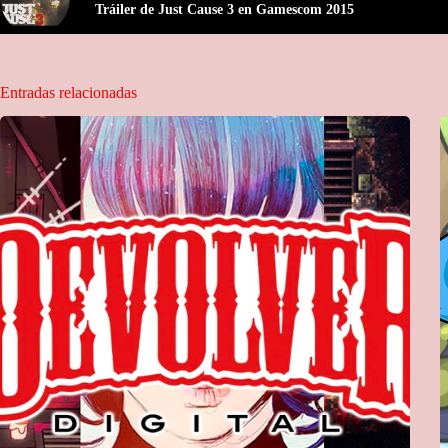
Tráiler de Just Cause 3 en Gamescom 2015
Entradas relacionadas