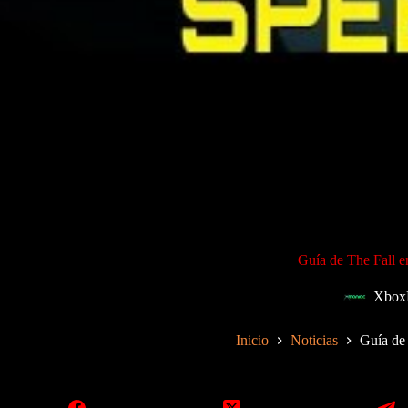
Guía de The Fall 
Xbox
Inicio
Noticias
Guía de