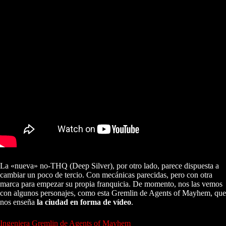
La «nueva» no-THQ (Deep Silver), por otro lado, parece dispuesta a
cambiar un poco de tercio. Con mecánicas parecidas, pero con otra
marca para empezar su propia franquicia. De momento, nos las vemos
con algunos personajes, como esta Gremlin de Agents of Mayhem, que
nos enseña
la ciudad en forma de vídeo
.
Ingeniera Gremlin de Agents of Mayhem