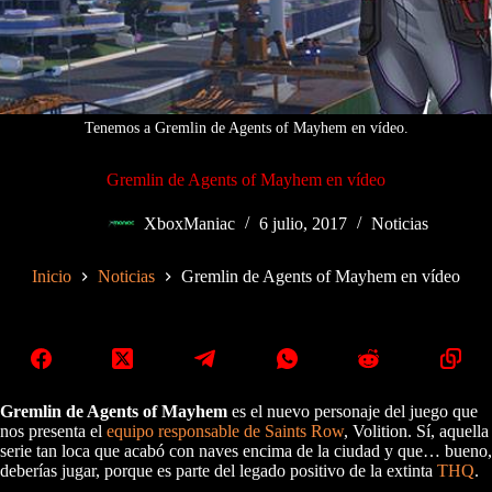
Tenemos a Gremlin de Agents of Mayhem en vídeo.
Gremlin de Agents of Mayhem en vídeo
XboxManiac
6 julio, 2017
Noticias
Inicio
Noticias
Gremlin de Agents of Mayhem en vídeo
Gremlin de Agents of Mayhem
es el nuevo personaje del juego que
nos presenta el
equipo responsable de Saints Row
, Volition. Sí, aquella
serie tan loca que acabó con naves encima de la ciudad y que… bueno,
deberías jugar, porque es parte del legado positivo de la extinta
THQ
.