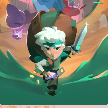
Moonlighter 2 llega a su versión 1.0