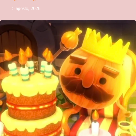
5 agosto, 2026