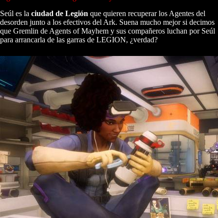
Seúl es la
ciudad de Legión
que quieren recuperar los Agentes del
desorden junto a los efectivos del Ark. Suena mucho mejor si decimos
que Gremlin de Agents of Mayhem y sus compañeros luchan por Seúl
para arrancarla de las garras de LEGION, ¿verdad?