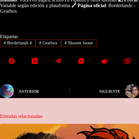
Variable según edición y plataforma
🔗 Página oficial
: Borderlands –
Gearbox
Etiquetas
#
Borderlands 4
#
Gearbox
#
Shooter looter
ANTERIOR
SIGUIENTE
Entradas relacionadas