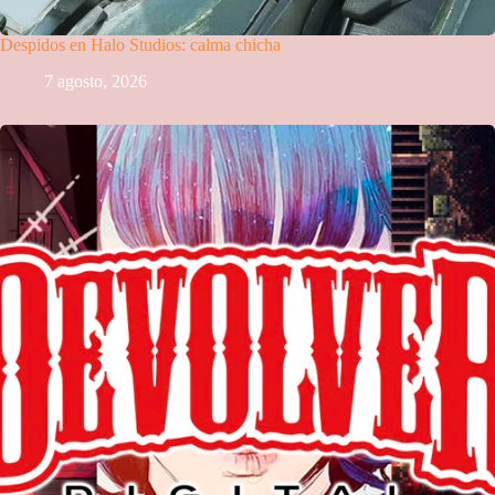
Despidos en Halo Studios: calma chicha
7 agosto, 2026