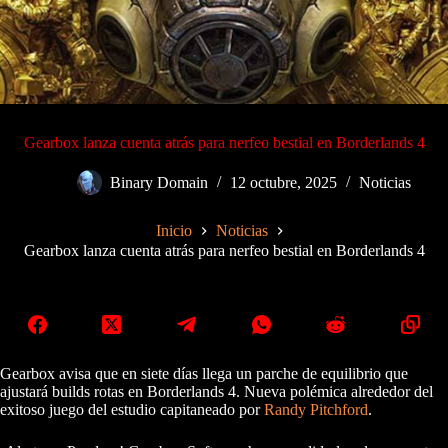
Gearbox lanza cuenta atrás para nerfeo bestial en Borderlands 4
Binary Domain
12 octubre, 2025
Noticias
Inicio
Noticias
Gearbox lanza cuenta atrás para nerfeo bestial en Borderlands 4
Gearbox avisa que en siete días llega un parche de equilibrio que
ajustará builds rotas en Borderlands 4. Nueva polémica alrededor del
exitoso juego del estudio capitaneado por
Randy Pitchford
.