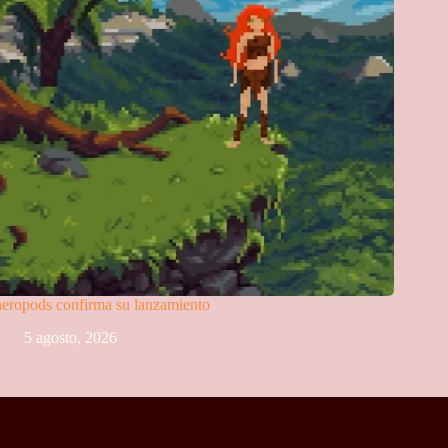
eropods confirma su lanzamiento
5 agosto, 2026