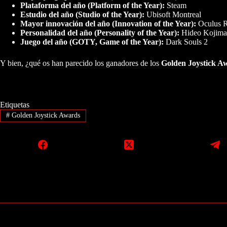
Plataforma del año (Platform of the Year):
Steam
Estudio del año (Studio of the Year):
Ubisoft Montreal
Mayor innovación del año (Innovation of the Year):
Oculus R
Personalidad del año (Personality of the Year):
Hideo Kojima
Juego del año (GOTY, Game of the Year):
Dark Souls 2
Y bien, ¿qué os han parecido los ganadores de los
Golden Joystick A
Etiquetas
#
Golden Joystick Awards