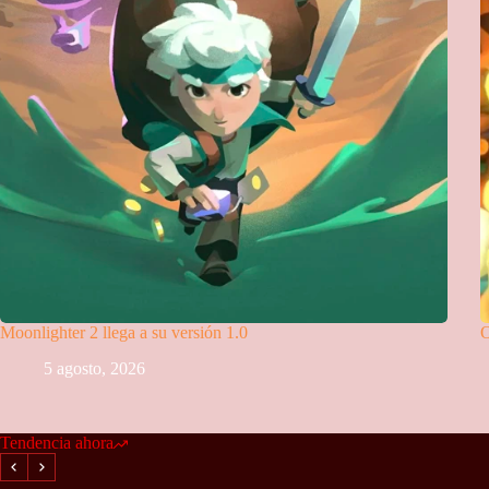
Moonlighter 2 llega a su versión 1.0
O
5 agosto, 2026
Tendencia ahora