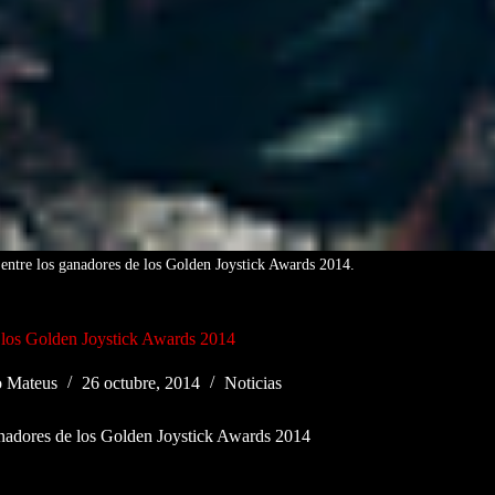
 entre los ganadores de los Golden Joystick Awards 2014.
los Golden Joystick Awards 2014
o Mateus
26 octubre, 2014
Noticias
adores de los Golden Joystick Awards 2014