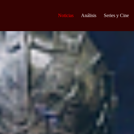
Noticias
Análisis
Series y Cine