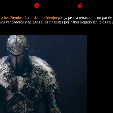
 a los Premios Óscar de los videojuegos
y, pese a retrasarnos un par de 
 los vencedores y halagos a los finalistas por haber llegado tan lejos en