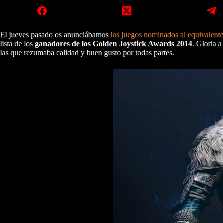
El jueves pasado os anunciábamos
los juegos nominados al equivalente
lista de los
ganadores de los Golden Joystick Awards 2014
. Gloria a
las que rezumaba calidad y buen gusto por todas partes.