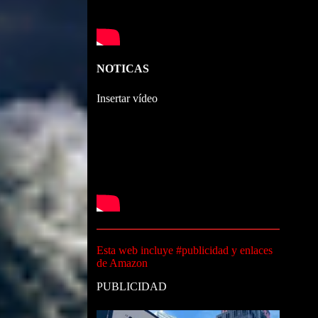
NOTICAS
Insertar vídeo
Esta web incluye #publicidad y enlaces
de Amazon
PUBLICIDAD