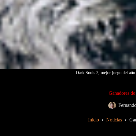
Dark Souls 2, mejor juego del año
Ganadores de 
Fernand
Inicio
Noticias
Gan