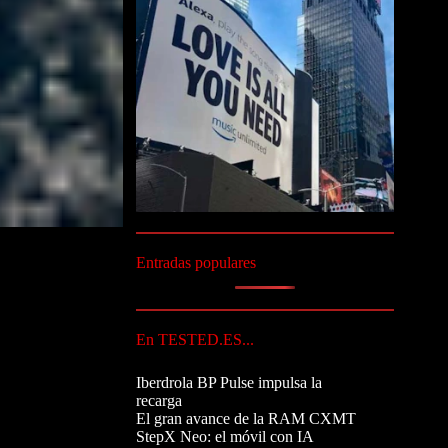
Entradas populares
En TESTED.ES...
Iberdrola BP Pulse impulsa la
recarga
El gran avance de la RAM CXMT
StepX Neo: el móvil con IA