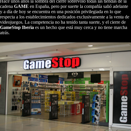
Hace unos años la sombra del cierre sobrevoló todas las tiendas de la
cadena
GAME
en España, pero por suerte la compañía salió adelante
y a día de hoy se encuentra en una posición privilegiada en lo que
respecta a los establecimientos dedicados exclusivamente a la venta de
videojuegos. La competencia no ha tenido tanta suerte, y el cierre de
GameStop Iberia
es un hecho que está muy cerca y no tiene marcha
atrás.