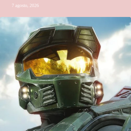
7 agosto, 2026