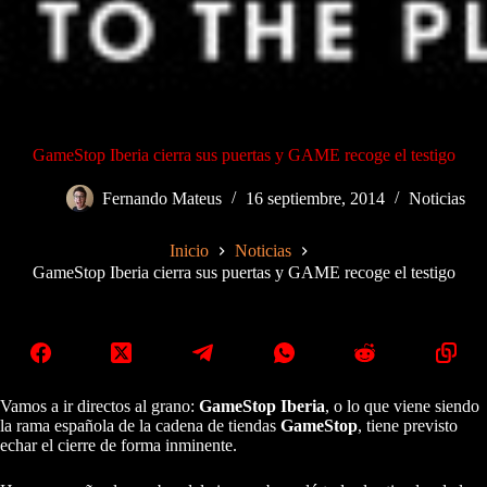
GameStop Iberia cierra sus puertas y GAME recoge el testigo
Fernando Mateus
16 septiembre, 2014
Noticias
Inicio
Noticias
GameStop Iberia cierra sus puertas y GAME recoge el testigo
Vamos a ir directos al grano:
GameStop Iberia
, o lo que viene siendo
la rama española de la cadena de tiendas
GameStop
, tiene previsto
echar el cierre de forma inminente.