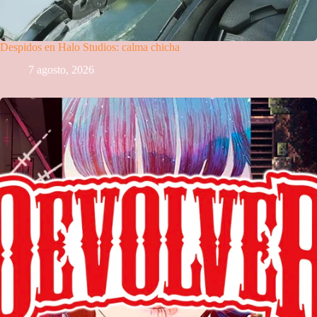
Despidos en Halo Studios: calma chicha
7 agosto, 2026