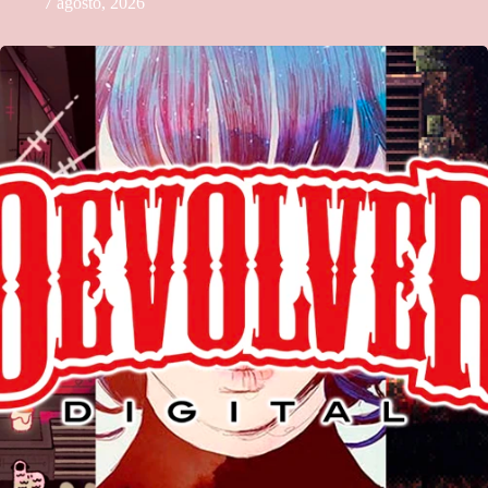
7 agosto, 2026