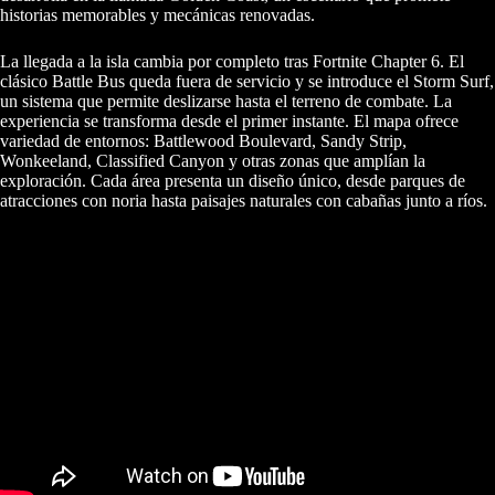
historias memorables y mecánicas renovadas.
La llegada a la isla cambia por completo tras Fortnite Chapter 6. El
clásico Battle Bus queda fuera de servicio y se introduce el Storm Surf,
un sistema que permite deslizarse hasta el terreno de combate. La
experiencia se transforma desde el primer instante. El mapa ofrece
variedad de entornos: Battlewood Boulevard, Sandy Strip,
Wonkeeland, Classified Canyon y otras zonas que amplían la
exploración. Cada área presenta un diseño único, desde parques de
atracciones con noria hasta paisajes naturales con cabañas junto a ríos.