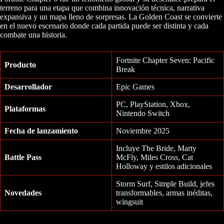
terreno para una etapa que combina innovación técnica, narrativa
expansiva y un mapa lleno de sorpresas. La Golden Coast se convierte
en el nuevo escenario donde cada partida puede ser distinta y cada
combate una historia.
Fortnite Chapter Seven: Pacific
Producto
Break
Desarrollador
Epic Games
PC, PlayStation, Xbox,
Plataformas
Nintendo Switch
Fecha de lanzamiento
Noviembre 2025
Incluye The Bride, Marty
Battle Pass
McFly, Miles Cross, Cat
Holloway y estilos adicionales
Storm Surf, Simple Build, jefes
Novedades
transformables, armas inéditas,
wingsuit