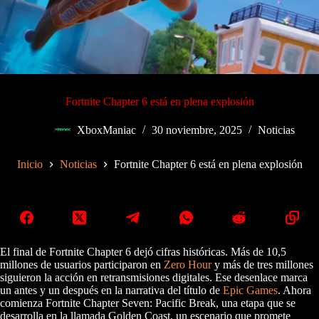
Fortnite Chapter 6 está en plena explosión
XboxManiac
30 noviembre, 2025
Noticias
Inicio
Noticias
Fortnite Chapter 6 está en plena explosión
El final de Fortnite Chapter 6 dejó cifras históricas. Más de 10,5
millones de usuarios participaron en
Zero Hour
y más de tres millones
siguieron la acción en retransmisiones digitales. Ese desenlace marca
un antes y un después en la narrativa del título de
Epic Games
. Ahora
comienza Fortnite Chapter Seven: Pacific Break, una etapa que se
desarrolla en la llamada Golden Coast, un escenario que promete