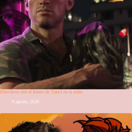
Directivos ven el futuro de Take2 en la nube
9 agosto, 2026