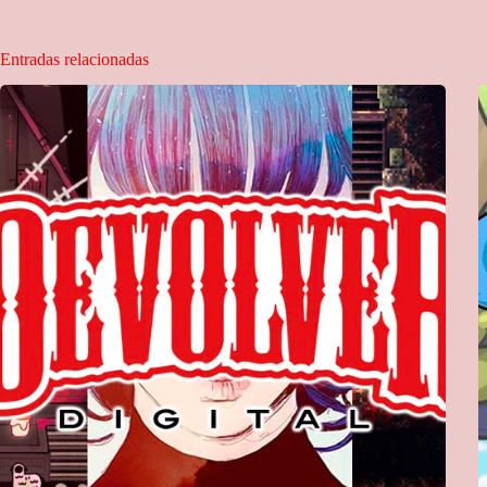
Entradas relacionadas