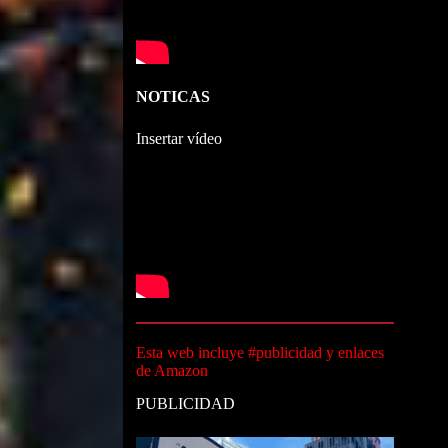
NOTICAS
Insertar vídeo
Esta web incluye #publicidad y enlaces
de Amazon
PUBLICIDAD