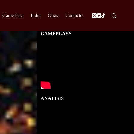
Game Pass
Indie
Otras
Contacto
GAMEPLAYS
ANÁLISIS