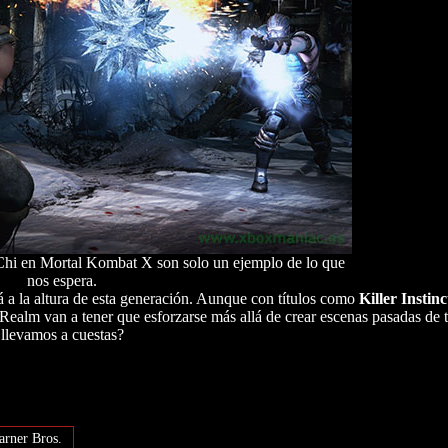
 Chi en Mortal Kombat X son solo un ejemplo de lo que
nos espera.
a la altura de esta generación. Aunque con títulos como
Killer Instinc
alm van a tener que esforzarse más allá de crear escenas pasadas de 
 llevamos a cuestas?
rner Bros.