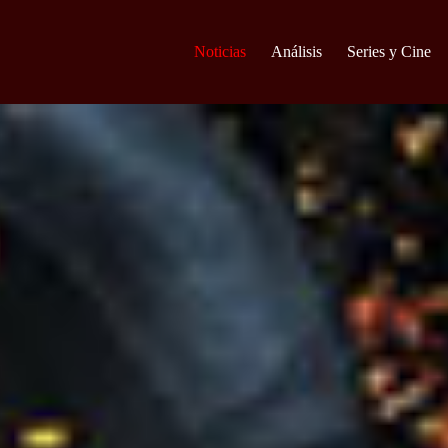
Noticias
Análisis
Series y Cine