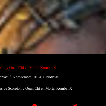
orpion y Quan Chi en Mortal Kombat X
niac
6 noviembre, 2014
Noticias
ties de Scorpion y Quan Chi en Mortal Kombat X