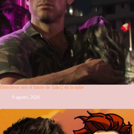
Directivos ven el futuro de Take2 en la nube
9 agosto, 2026