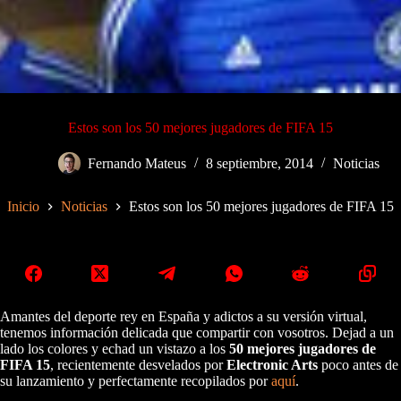
Estos son los 50 mejores jugadores de FIFA 15
Fernando Mateus
8 septiembre, 2014
Noticias
Inicio
Noticias
Estos son los 50 mejores jugadores de FIFA 15
Amantes del deporte rey en España y adictos a su versión virtual,
tenemos información delicada que compartir con vosotros. Dejad a un
lado los colores y echad un vistazo a los
50 mejores jugadores de
FIFA 15
, recientemente desvelados por
Electronic Arts
poco antes de
su lanzamiento y perfectamente recopilados por
aquí
.