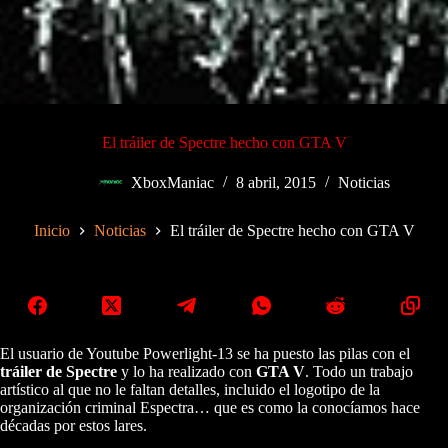
El tráiler de Spectre hecho con GTA V
XboxManiac
8 abril, 2015
Noticias
Inicio
Noticias
El tráiler de Spectre hecho con GTA V
El usuario de Youtube Powerlight-13 se ha puesto las pilas con el
tráiler de Spectre
y lo ha realizado con
GTA V
. Todo un trabajo
artístico al que no le faltan detalles, incluido el logotipo de la
organización criminal Espectra… que es como la conocíamos hace
décadas por estos lares.