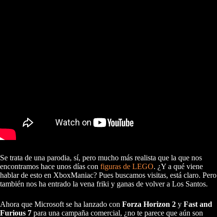
Se trata de una parodia, sí, pero mucho más realista que la que nos
encontramos hace unos días con
figuras de LEGO
. ¿Y a qué viene
hablar de esto en XboxManiac? Pues buscamos visitas, está claro. Pero
también nos ha entrado la vena friki y ganas de volver a Los Santos.
Ahora que Microsoft se ha lanzado con
Forza Horizon 2
y
Fast and
Furious 7
para una campaña comercial, ¿no te parece que aún son