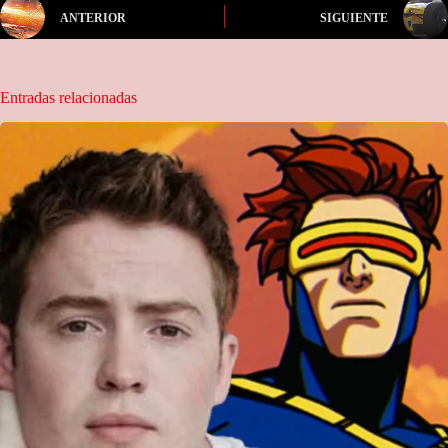
ANTERIOR
SIGUIENTE
Entradas relacionadas