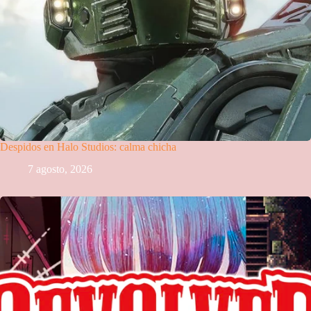
Despidos en Halo Studios: calma chicha
7 agosto, 2026