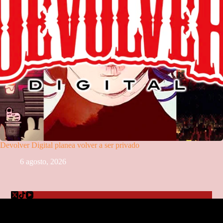
Devolver Digital planea volver a ser privado
6 agosto, 2026