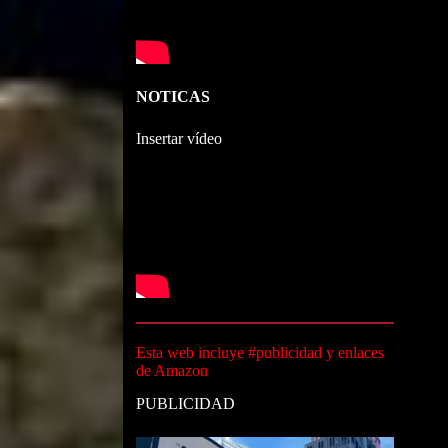
NOTICAS
Insertar vídeo
Esta web incluye #publicidad y enlaces
de Amazon
PUBLICIDAD