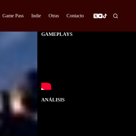
Game Pass
Indie
Otras
Contacto
GAMEPLAYS
ANÁLISIS