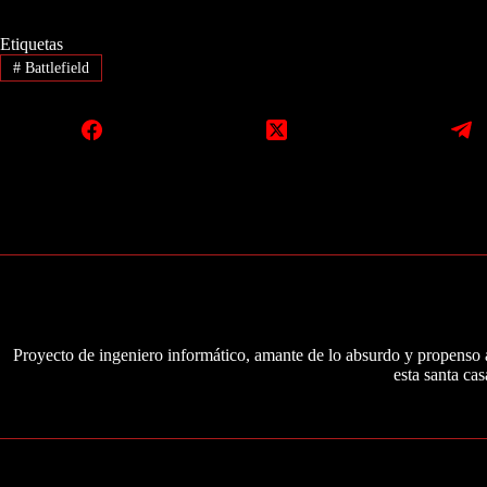
Etiquetas
#
Battlefield
Proyecto de ingeniero informático, amante de lo absurdo y propenso a
esta santa cas