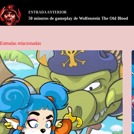
ENTRADA
ANTERIOR
50 minutos de gameplay de Wolfenstein The Old Blood
Entradas relacionadas