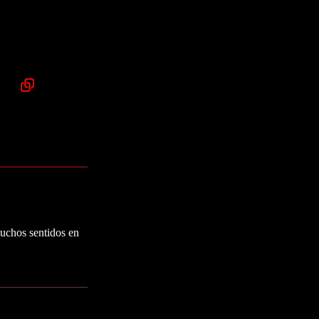
muchos sentidos en