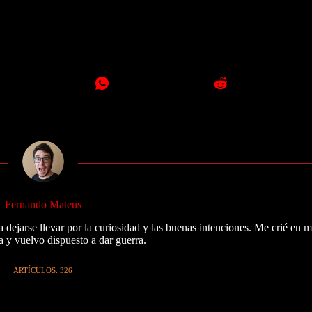
Fernando Mateus
 dejarse llevar por la curiosidad y las buenas intenciones. Me crié en 
a y vuelvo dispuesto a dar guerra.
ARTÍCULOS: 326