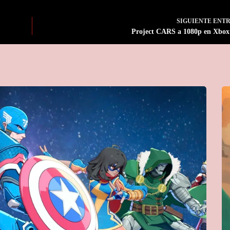
SIGUIENTE
ENT
Project CARS a 1080p en Xbo