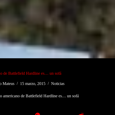
o de Battlefield Hardline es… un sofá
o Mateus
15 marzo, 2015
Noticias
o americano de Battlefield Hardline es… un sofá