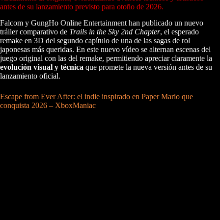
antes de su lanzamiento previsto para otoño de 2026.
Falcom y GungHo Online Entertainment han publicado un nuevo
tráiler comparativo de
Trails in the Sky 2nd Chapter
, el esperado
remake en 3D del segundo capítulo de una de las sagas de rol
japonesas más queridas. En este nuevo vídeo se alternan escenas del
juego original con las del remake, permitiendo apreciar claramente la
evolución visual y técnica
que promete la nueva versión antes de su
lanzamiento oficial.
Escape from Ever After: el indie inspirado en Paper Mario que
conquista 2026 – XboxManiac