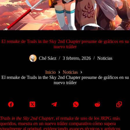
El remake de Trails in the Sky 2nd Chapter presume de gráficos en su
nuevo tráiler
Ché Sáez
3 febrero, 2026
Noticias
Inicio
Noticias
El remake de Trails in the Sky 2nd Chapter presume de gráficos en su
nuevo tráiler
Trails in the Sky 2nd Chapter
, el remake de uno de los JRPG más
queridos, muestra en un nuevo tráiler comparativo cómo supera
visualmente al original, evidenciando avances técnicos y artísticos