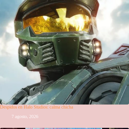
Despidos en Halo Studios: calma chicha
7 agosto, 2026