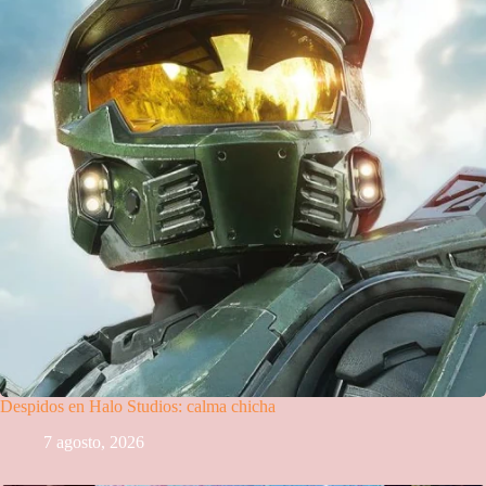
Despidos en Halo Studios: calma chicha
7 agosto, 2026