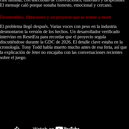
El mensaje caló porque sonaba honesto, emocional y cercano.
Desmentidos, filtraciones y un proyecto que se resiste a morir
El problema llegó después. Varias voces con peso en la industria
desmontaron la versión de los hechos. Un desarrollador verificado
intervino en ResetEra para recordar que el proyecto seguía
discutiéndose durante la GDC de 2026. El detalle clave estaba en la
cronología. Tony Todd había muerto mucho antes de esa feria, así que
la explicación de Jeter no encajaba con las conversaciones recientes
sobre el juego.