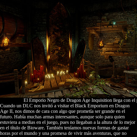
El Emporio Negro de Dragon Age Inquisition llega con el 
Cuando un DLC nos invitó a visitar el Black Emporium en Dragon
Age II, nos dimos de cara con algo que prometía ser grande en el
futuro. Había muchas armas interesantes, aunque solo para quien
estuviera a medias en el juego, pues no llegaban a la altura de lo mejor
en el título de Bioware. También teníamos nuevas formas de gastar
horas por el mundo y una promesa de vivir más aventuras, que no