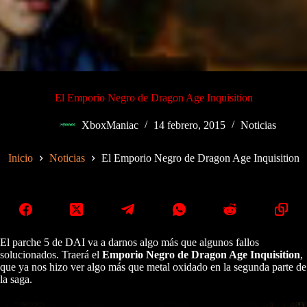
El Emporio Negro de Dragon Age Inquisition
XboxManiac
14 febrero, 2015
Noticias
Inicio
Noticias
El Emporio Negro de Dragon Age Inquisition
El parche 5 de DAI va a darnos algo más que algunos fallos
solucionados. Traerá el
Emporio Negro de Dragon Age Inquisition
,
que ya nos hizo ver algo más que metal oxidado en la segunda parte de
la saga.