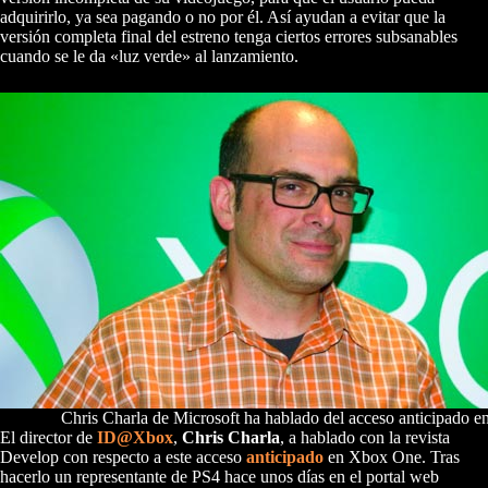
adquirirlo, ya sea pagando o no por él. Así ayudan a evitar que la
versión completa final del estreno tenga ciertos errores subsanables
cuando se le da «luz verde» al lanzamiento.
Chris Charla de Microsoft ha hablado del acceso anticipado 
El director de
ID@Xbox
,
Chris Charla
, a hablado con la revista
Develop con respecto a este acceso
anticipado
en Xbox One. Tras
hacerlo un representante de PS4 hace unos días en el portal web