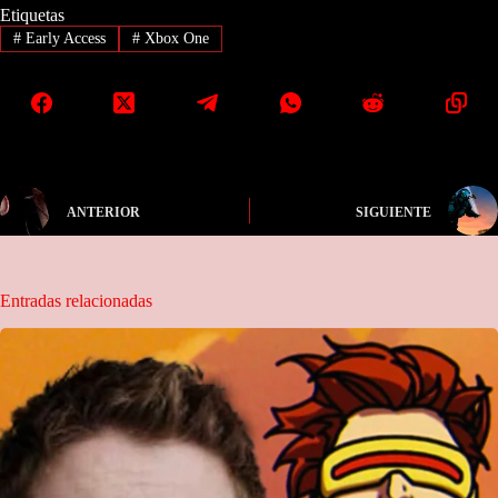
Etiquetas
#
Early Access
#
Xbox One
ANTERIOR
SIGUIENTE
Entradas relacionadas