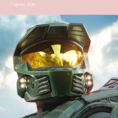
7 agosto, 2026