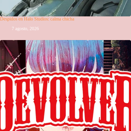
Despidos en Halo Studios: calma chicha
7 agosto, 2026