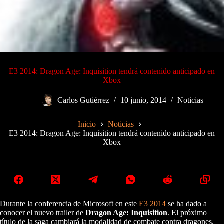
E3 2014: Dragon Age: Inquisition tendrá contenido anticipado en
Xbox
Carlos Gutiérrez
10 junio, 2014
Noticias
Inicio
Noticias
E3 2014: Dragon Age: Inquisition tendrá contenido anticipado en
Xbox
Durante la conferencia de Microsoft en este
E3 2014
se ha dado a
conocer el nuevo trailer de
Dragon Age: Inquisition
. El próximo
título de la saga cambiará la modalidad de combate contra dragones.