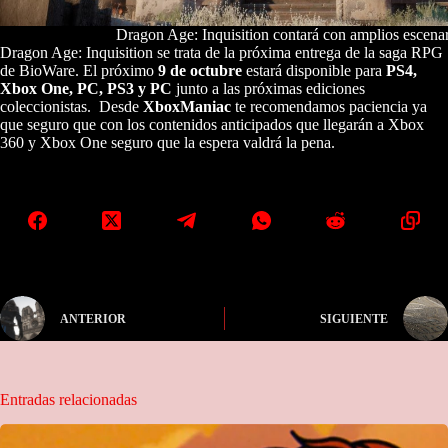
Dragon Age: Inquisition contará con amplios escena
Dragon Age: Inquisition se trata de la próxima entrega de la saga RPG
de BioWare. El próximo
9 de octubre
estará disponible para
PS4,
Xbox One, PC, PS3 y PC
junto a las próximas ediciones
coleccionistas. Desde
XboxManiac
te recomendamos paciencia ya
que seguro que con los contenidos anticipados que llegarán a Xbox
360 y Xbox One seguro que la espera valdrá la pena.
ANTERIOR
SIGUIENTE
Entradas relacionadas