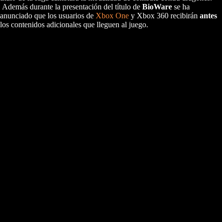
Además durante la presentación del título de
BioWare
se ha
anunciado que los usuarios de
Xbox One
y Xbox 360 recibirán
antes
los contenidos adicionales que lleguen al juego.