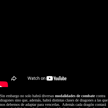
Sin embargo no solo habrá diversas
modalidades de combate
contra
dragones sino que, además, habrá distintas clases de dragones a las que
nos debemos de adaptar para vencerlas. Además cada dragón contará