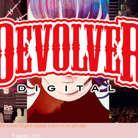
Devolver Digital planea volver a ser privado
6 agosto, 2026