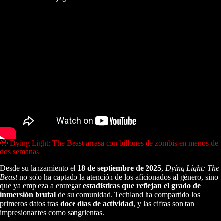
🧟 Dying Light: The Beast arrasa con billones de zombis en menos de
dos semanas
Desde su lanzamiento el
18 de septiembre de 2025
,
Dying Light: The
Beast
no solo ha captado la atención de los aficionados al género, sino
que ya empieza a entregar
estadísticas que reflejan el grado de
inmersión brutal
de su comunidad. Techland ha compartido los
primeros datos tras
doce días de actividad
, y las cifras son tan
impresionantes como sangrientas.