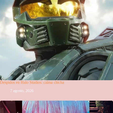
Despidos en Halo Studios: calma chicha
7 agosto, 2026