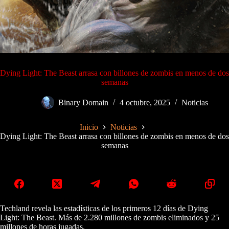
Dying Light: The Beast arrasa con billones de zombis en menos de dos
semanas
Binary Domain
4 octubre, 2025
Noticias
Inicio
Noticias
Dying Light: The Beast arrasa con billones de zombis en menos de dos
semanas
Techland revela las estadísticas de los primeros 12 días de Dying
Light: The Beast. Más de 2.280 millones de zombis eliminados y 25
millones de horas jugadas.