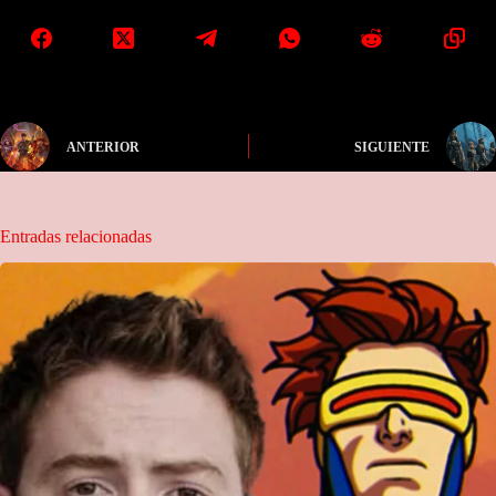
ANTERIOR
SIGUIENTE
Entradas relacionadas