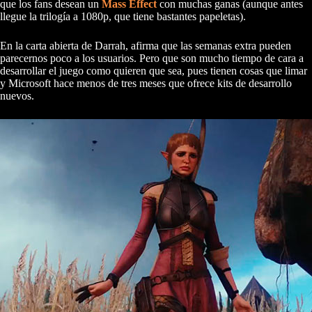
que los fans desean un
Mass Effect
con muchas ganas (aunque antes
llegue la trilogía a 1080p, que tiene bastantes papeletas).
En la carta abierta de Darrah, afirma que las semanas extra pueden
parecernos poco a los usuarios. Pero que son mucho tiempo de cara a
desarrollar el juego como quieren que sea, pues tienen cosas que limar
y Microsoft hace menos de tres meses que ofrece kits de desarrollo
nuevos.