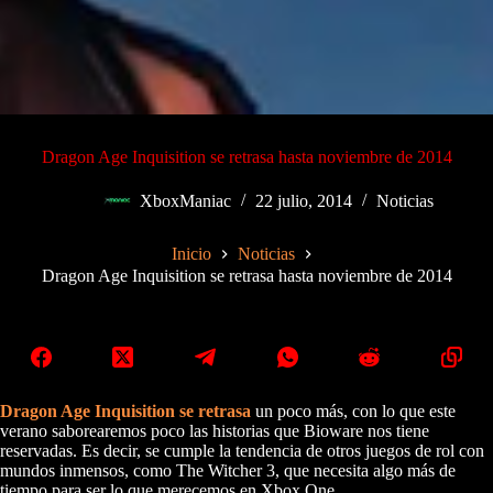
Dragon Age Inquisition se retrasa hasta noviembre de 2014
XboxManiac
22 julio, 2014
Noticias
Inicio
Noticias
Dragon Age Inquisition se retrasa hasta noviembre de 2014
Dragon Age Inquisition se retrasa
un poco más, con lo que este
verano saborearemos poco las historias que Bioware nos tiene
reservadas. Es decir, se cumple la tendencia de otros juegos de rol con
mundos inmensos, como The Witcher 3, que necesita algo más de
tiempo para ser lo que merecemos en Xbox One.