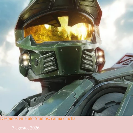
Despidos en Halo Studios: calma chicha
7 agosto, 2026