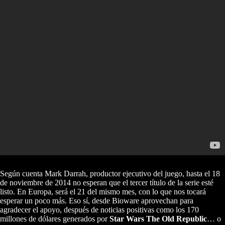
Según cuenta Mark Darrah, productor ejecutivo del juego, hasta el 18
de noviembre de 2014 no esperan que el tercer título de la serie esté
listo. En Europa, será el 21 del mismo mes, con lo que nos tocará
esperar un poco más. Eso sí, desde Bioware aprovechan para
agradecer el apoyo, después de noticias positivas como los 170
millones de dólares generados por
Star Wars The Old Republic
… o