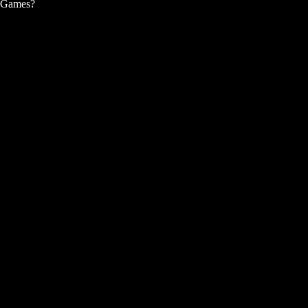
Games?