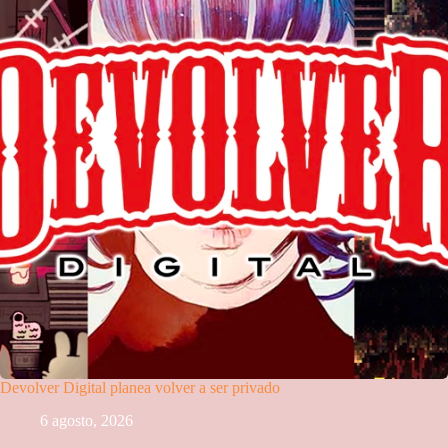
Devolver Digital planea volver a ser privado
6 agosto, 2026