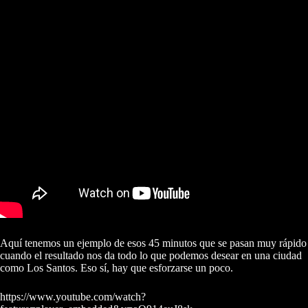
Aquí tenemos un ejemplo de esos 45 minutos que se pasan muy rápido
cuando el resultado nos da todo lo que podemos desear en una ciudad
como Los Santos. Eso sí, hay que esforzarse un poco.
https://www.youtube.com/watch?