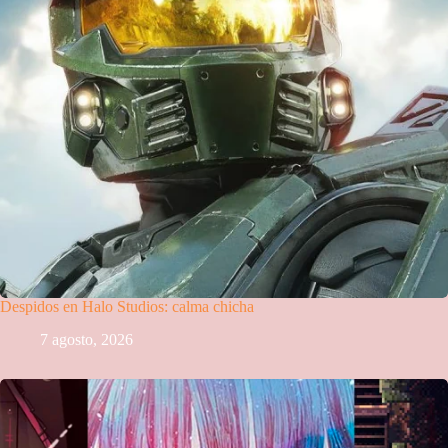
Despidos en Halo Studios: calma chicha
7 agosto, 2026