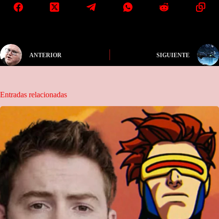
ANTERIOR
SIGUIENTE
Entradas relacionadas