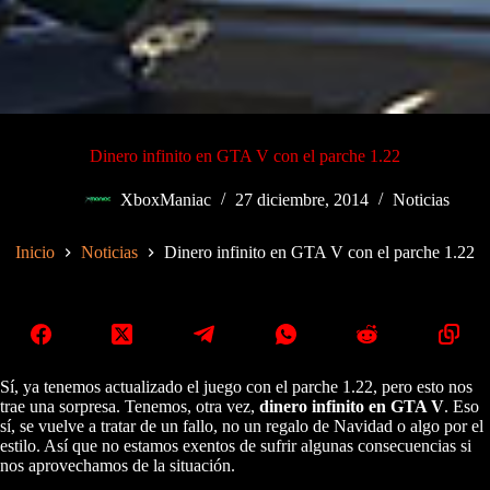
Dinero infinito en GTA V con el parche 1.22
XboxManiac
27 diciembre, 2014
Noticias
Inicio
Noticias
Dinero infinito en GTA V con el parche 1.22
Sí, ya tenemos actualizado el juego con el parche 1.22, pero esto nos
trae una sorpresa. Tenemos, otra vez,
dinero infinito en GTA V
. Eso
sí, se vuelve a tratar de un fallo, no un regalo de Navidad o algo por el
estilo. Así que no estamos exentos de sufrir algunas consecuencias si
nos aprovechamos de la situación.