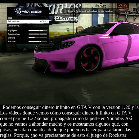
Podemos conseguir dinero infinito en GTA V con la versión 1.20 y l
Los vídeos donde vemos cómo conseguir dinero infinito en GTA V
con el parche 1.22 se han propagado como la peste en Youtube. Así
que no vamos a ahondar mucho y os mostramos algunos que, con
prisas, nos dan una idea de lo que podemos hacer para saltarnos las
reglas. Porque, ¿no va precisamente de esto el juego de Rockstar