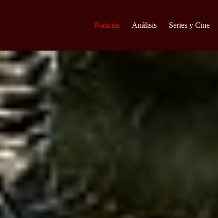
Noticias
Análisis
Series y Cine