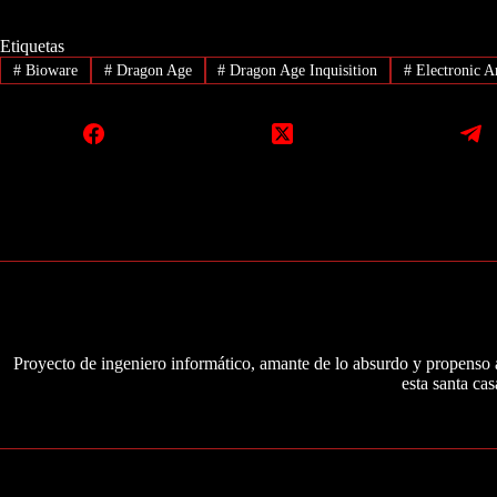
Etiquetas
#
Bioware
#
Dragon Age
#
Dragon Age Inquisition
#
Electronic A
Proyecto de ingeniero informático, amante de lo absurdo y propenso a
esta santa cas