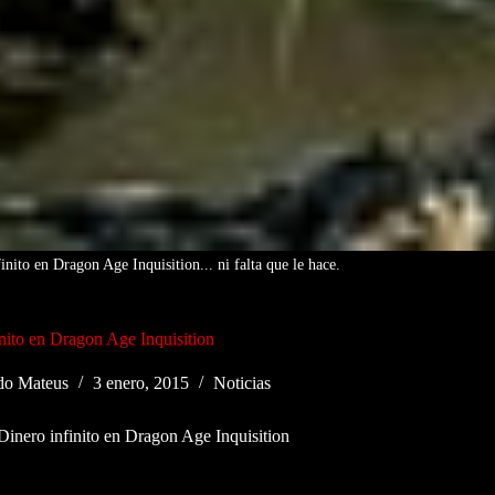
nito en Dragon Age Inquisition... ni falta que le hace.
inito en Dragon Age Inquisition
do Mateus
3 enero, 2015
Noticias
Dinero infinito en Dragon Age Inquisition