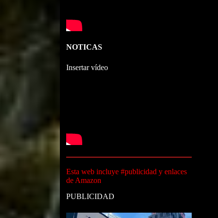
NOTICAS
Insertar vídeo
Esta web incluye #publicidad y enlaces
de Amazon
PUBLICIDAD