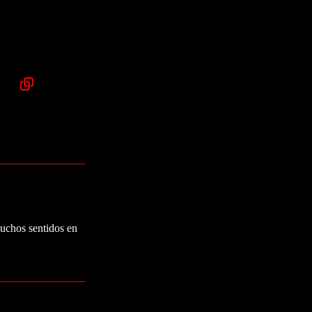
muchos sentidos en