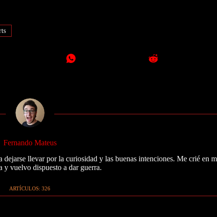
rts
Fernando Mateus
 dejarse llevar por la curiosidad y las buenas intenciones. Me crié en 
a y vuelvo dispuesto a dar guerra.
ARTÍCULOS: 326