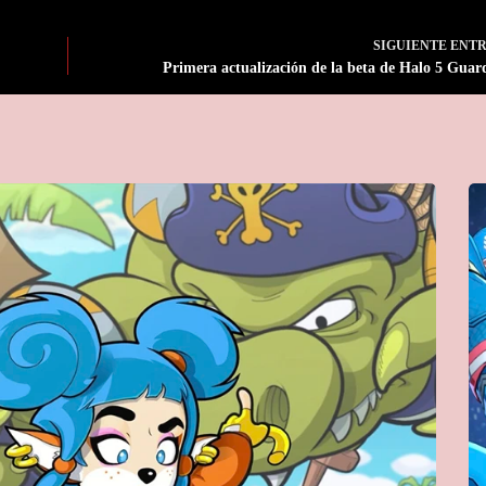
SIGUIENTE
ENT
Primera actualización de la beta de Halo 5 Guar