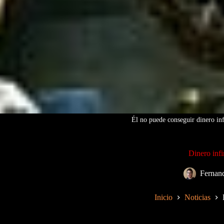
Él no puede conseguir dinero infi
Dinero inf
Fernan
Inicio
Noticias