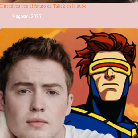
Directivos ven el futuro de Take2 en la nube
9 agosto, 2026