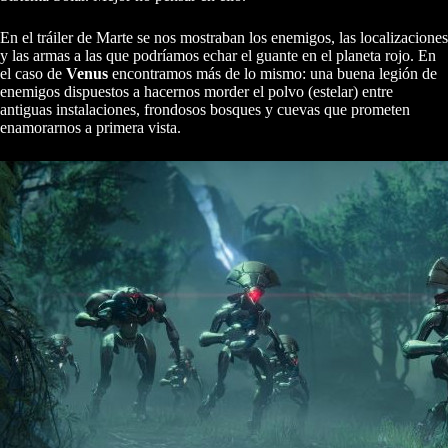
En el tráiler de Marte se nos mostraban los enemigos, las localizaciones
y las armas a las que podríamos echar el guante en el planeta rojo. En
el caso de
Venus
encontramos más de lo mismo: una buena legión de
enemigos dispuestos a hacernos morder el polvo (estelar) entre
antiguas instalaciones, frondosos bosques y cuevas que prometen
enamorarnos a primera vista.