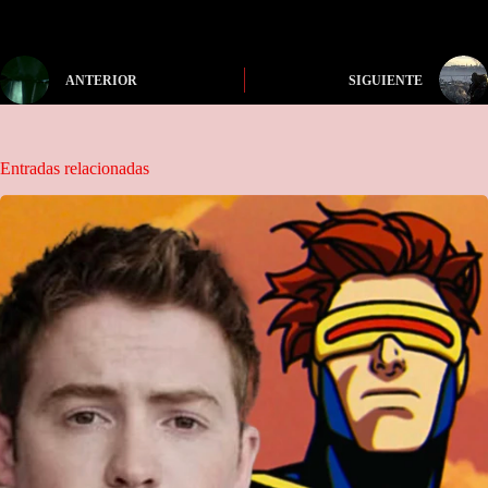
ANTERIOR
SIGUIENTE
Entradas relacionadas