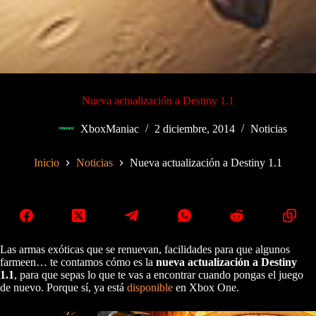
Nueva actualización a Destiny 1.1
XboxManiac
2 diciembre, 2014
Noticias
Inicio
Noticias
Nueva actualización a Destiny 1.1
Las armas exóticas que se renuevan, facilidades para que algunos
farmeen… te contamos cómo es la
nueva actualización a Destiny
1.1
, para que sepas lo que te vas a encontrar cuando pongas el juego
de nuevo. Porque sí, ya está
disponible
en Xbox One.