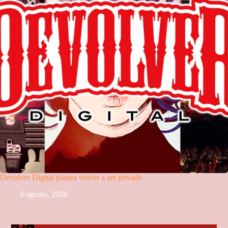
Devolver Digital planea volver a ser privado
6 agosto, 2026