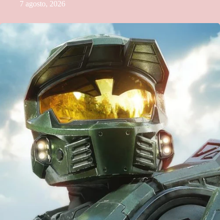
7 agosto, 2026