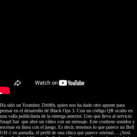
Ha sido un Youtuber, Drift0r, quien nos ha dado otro apunte para
pensar en el desarrollo de Black Ops 3. Con un código QR oculto en
una valla publicitaria de la entrega anterior. Uno que lleva al servicio
SnapChat que abre un vídeo con un mensaje. Este contiene sonidos y
escenas en línea con el juego. Es decir, tenemos lo que parece un Bell
UH-1 en pantalla, el perfil de una chica que parece oriental… ¿Será