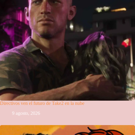
Directivos ven el futuro de Take2 en la nube
9 agosto, 2026