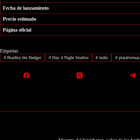
Fecha de lanzamiento
Precio estimado
Página oficial
Etiquetas
#
Bradley the Badger
#
Day 4 Night Studios
#
indie
#
plataformas