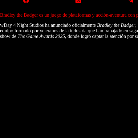
Bradley the Badger es un juego de plataformas y acción-aventura con pu
wDay 4 Night Studios ha anunciado oficialmente
Bradley the Badger
,
equipo formado por veteranos de la industria que han trabajado en sa
show de
The Game Awards 2025
, donde logró captar la atención por s