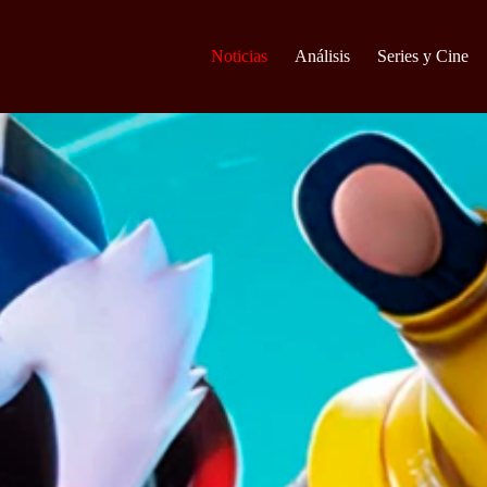
Noticias
Análisis
Series y Cine