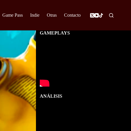
Game Pass
Indie
Otras
Contacto
GAMEPLAYS
ANÁLISIS