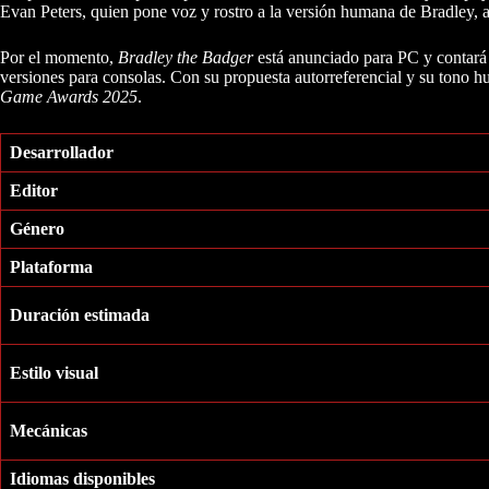
Evan Peters, quien pone voz y rostro a la versión humana de Bradley, 
Por el momento,
Bradley the Badger
está anunciado para PC y contará
versiones para consolas. Con su propuesta autorreferencial y su tono h
Game Awards 2025
.
Desarrollador
Editor
Género
Plataforma
Duración estimada
Estilo visual
Mecánicas
Idiomas disponibles