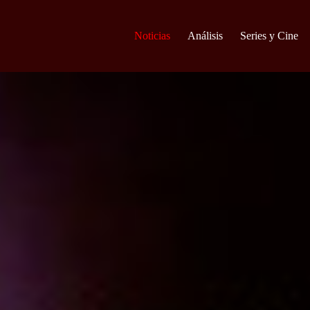
Noticias
Análisis
Series y Cine