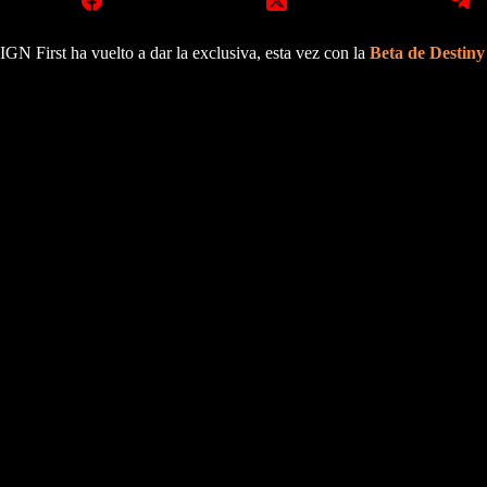
IGN First ha vuelto a dar la exclusiva, esta vez con la
Beta de Destin