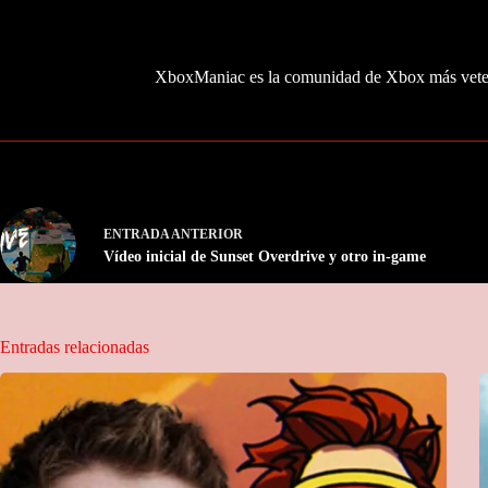
XboxManiac es la comunidad de Xbox más veter
ENTRADA
ANTERIOR
Vídeo inicial de Sunset Overdrive y otro in-game
Entradas relacionadas