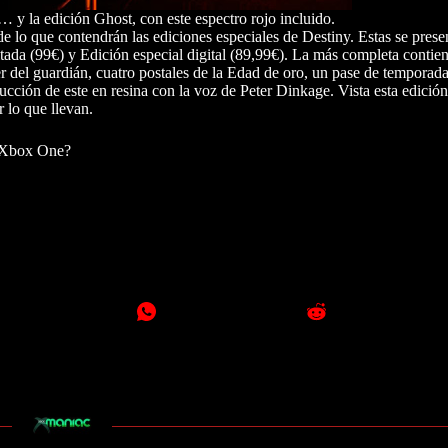
y la edición Ghost, con este espectro rojo incluido.
 lo que contendrán las ediciones especiales de Destiny. Estas se presen
ada (99€) y Edición especial digital (89,99€). La más completa contien
r del guardián, cuatro postales de la Edad de oro, un pase de temporada
ucción de este en resina con la voz de Peter Dinkage. Vista esta edición
 lo que llevan.
n Xbox One?