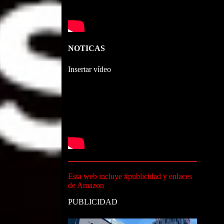
NOTICAS
Insertar vídeo
Esta web incluye #publicidad y enlaces
de Amazon
PUBLICIDAD