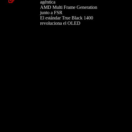
agéntica
AMD Multi Frame Generation
junto a FSR
El estándar True Black 1400
revoluciona el OLED