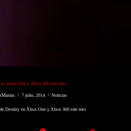
y en Xbox One y Xbox 360 este mes
xManiac
7 julio, 2014
Noticias
 de Destiny en Xbox One y Xbox 360 este mes