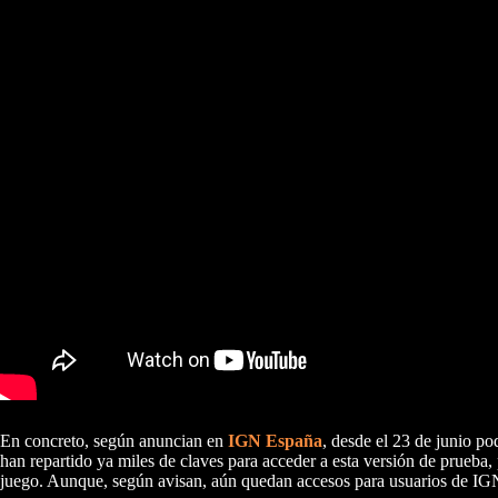
En concreto, según anuncian en
IGN España
, desde el 23 de junio 
han repartido ya miles de claves para acceder a esta versión de prueba, 
juego. Aunque, según avisan, aún quedan accesos para usuarios de IGN 