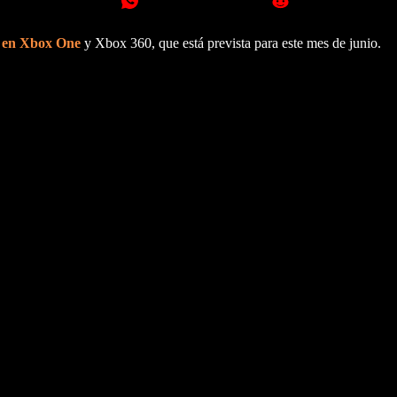
y en Xbox One
y Xbox 360, que está prevista para este mes de junio.