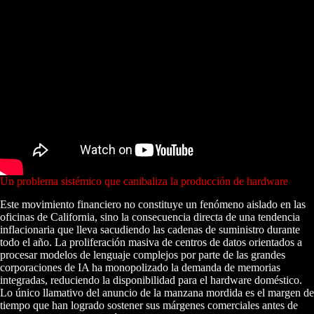
Un problema sistémico que canibaliza la producción de hardware
Este movimiento financiero no constituye un fenómeno aislado en las
oficinas de California, sino la consecuencia directa de una tendencia
inflacionaria que lleva sacudiendo las cadenas de suministro durante
todo el año. La proliferación masiva de centros de datos orientados a
procesar modelos de lenguaje complejos por parte de las grandes
corporaciones de IA ha monopolizado la demanda de memorias
integradas, reduciendo la disponibilidad para el hardware doméstico.
Lo único llamativo del anuncio de la manzana mordida es el margen de
tiempo que han logrado sostener sus márgenes comerciales antes de