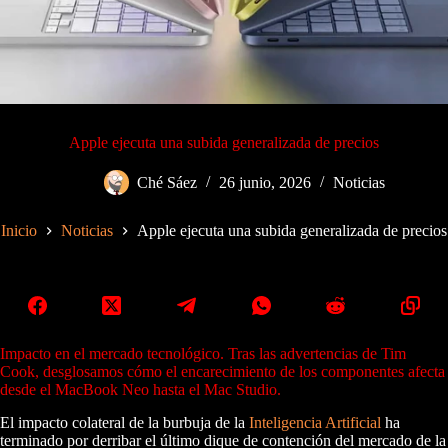
Apple ejecuta una subida generalizada de precios
Ché Sáez
26 junio, 2026
Noticias
Inicio
Noticias
Apple ejecuta una subida generalizada de precios
Impacto en el mercado tecnológico. Tras las advertencias de Tim
Cook, desglosamos cómo el encarecimiento de los componentes afecta
desde el MacBook Neo hasta el Mac Studio.
El impacto colateral de la burbuja de la
Inteligencia Artificial
ha
terminado por derribar el último dique de contención del mercado de la