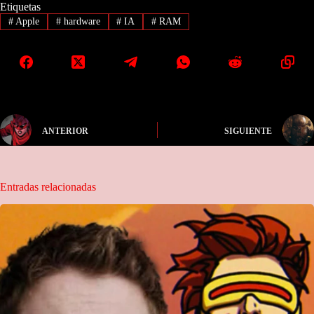
Etiquetas
#
Apple
#
hardware
#
IA
#
RAM
ANTERIOR
SIGUIENTE
Entradas relacionadas