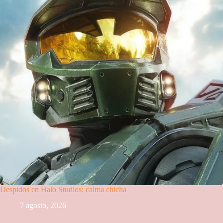
Despidos en Halo Studios: calma chicha
7 agosto, 2026