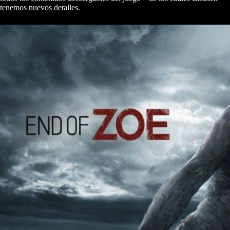
tenemos nuevos detalles.