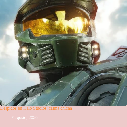
Despidos en Halo Studios: calma chicha
7 agosto, 2026