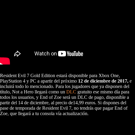
Resident Evil 7 Gold Edition estará disponible para Xbox One,
PlayStation 4 y PC a apartir del próximo
12 de diciembre de 2017,
e
incluirá todo lo mencionado. Para los jugadores que ya disponen del
título, Not a Hero llegará como un
DLC
gratuito ese mismo día para
todos los usuarios, y End of Zoe será un DLC de pago, disponible a
partir del 14 de diciembre, al precio de14,99 euros. Si dispones del
pase de temporada de Resident Evil 7, no tendrás que pagar End of
Zoe, que llegará a tu consola vía actualización.