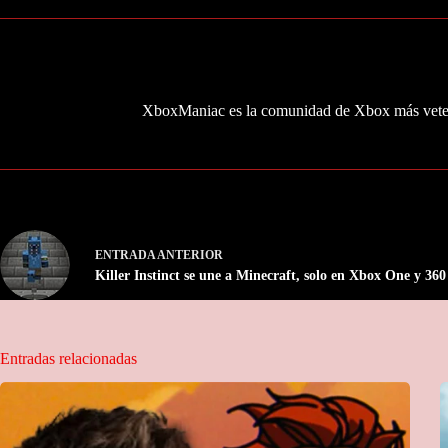
XboxManiac es la comunidad de Xbox más veter
ENTRADA
ANTERIOR
Killer Instinct se une a Minecraft, solo en Xbox One y 360
Entradas relacionadas