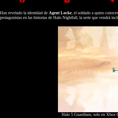
Han revelado la identidad de
Agent Locke
, el soldado a quien conoc
protagonistas en las historias de Halo Nightfall, la serie que vendrá in
Halo 5 Guardians, solo en Xbox O