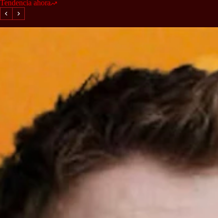
Tendencia ahora