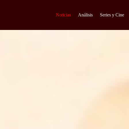
Noticias
Análisis
Series y Cine