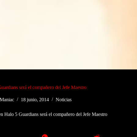
uardians será el compañero del Jefe Maestro
Maniac
18 junio, 2014
Noticias
n Halo 5 Guardians será el compañero del Jefe Maestro