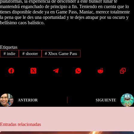
plataformas, la experiencia de descender a este búnker lunar te
mantendrá enganchado de principio a fin. Teniendo en cuenta que lo
tienes disponible desde ya en Game Pass, Maniac, merece totalmente
la pena que le des una oportunidad y te dejes atrapar por su oscuro y
bellísimo caos balístico.
Etiquetas
#
indie
#
shooter
#
Xbox Game Pass
ANTERIOR
SIGUIENTE
Entradas relacionadas