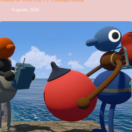
9 agosto, 2026