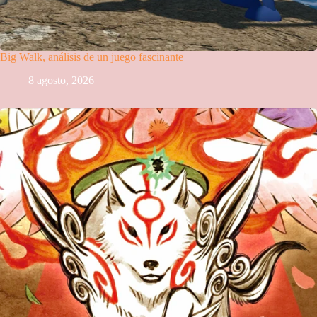
Big Walk, análisis de un juego fascinante
8 agosto, 2026