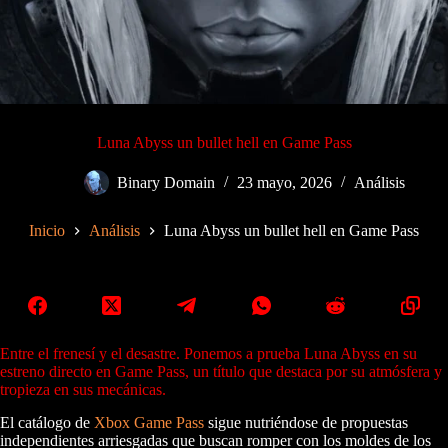
Luna Abyss un bullet hell en Game Pass
Binary Domain
23 mayo, 2026
Análisis
Inicio
Análisis
Luna Abyss un bullet hell en Game Pass
Entre el frenesí y el desastre. Ponemos a prueba Luna Abyss en su
estreno directo en Game Pass, un título que destaca por su atmósfera y
tropieza en sus mecánicas.
El catálogo de
Xbox Game Pass
sigue nutriéndose de propuestas
independientes arriesgadas que buscan romper con los moldes de los