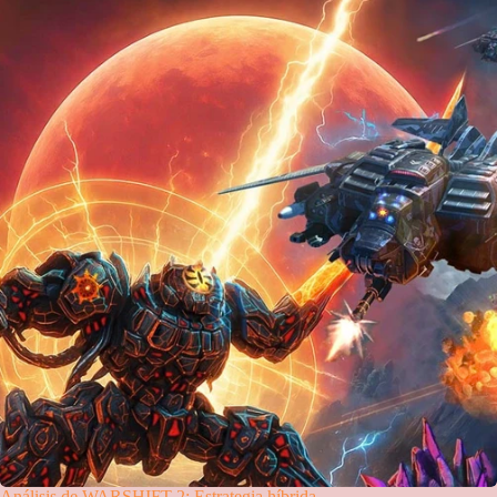
Análisis de WARSHIFT 2: Estrategia híbrida