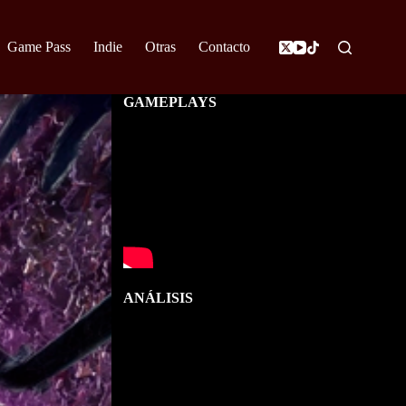
Game Pass
Indie
Otras
Contacto
GAMEPLAYS
ANÁLISIS