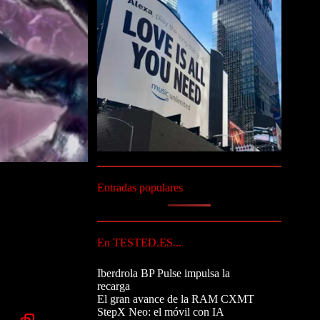
Entradas populares
En TESTED.ES...
Iberdrola BP Pulse impulsa la
recarga
El gran avance de la RAM CXMT
StepX Neo: el móvil con IA