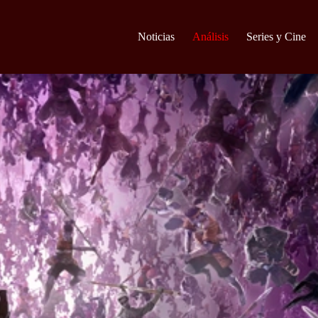
Noticias
Análisis
Series y Cine