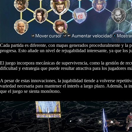
Cada partida es diferente, con mapas generados proceduralmente y la p
progresa. Esto añade un nivel de rejugabilidad interesante, ya que los 
El juego incorpora mecánicas de supervivencia, como la gestión de rec
dificultad y estrategia que puede resultar atractiva para los jugadores 
A pesar de estas innovaciones, la jugabilidad tiende a volverse repeti
variedad necesaria para mantener el interés a largo plazo. Además, la in
que el juego se sienta monótono.