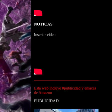
NOTICAS
Insertar vídeo
Esta web incluye #publicidad y enlaces
de Amazon
PUBLICIDAD