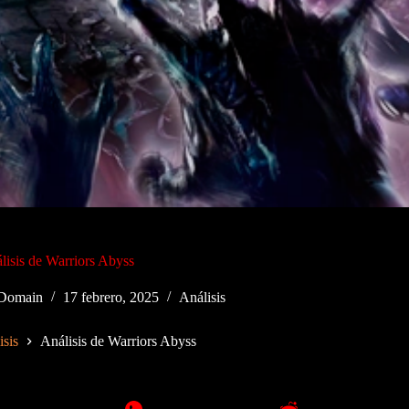
lisis de Warriors Abyss
 Domain
17 febrero, 2025
Análisis
isis
Análisis de Warriors Abyss